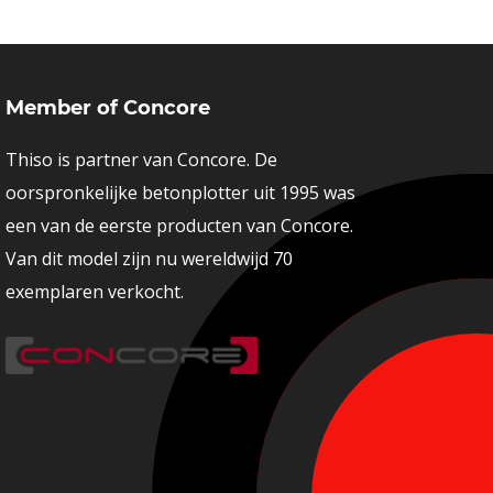
Member of Concore
Thiso is partner van Concore. De
oorspronkelijke betonplotter uit 1995 was
een van de eerste producten van Concore.
Van dit model zijn nu wereldwijd 70
exemplaren verkocht.