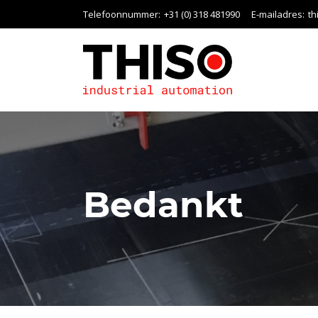
Telefoonnummer:
+31 (0) 318 481990
E-mailadres:
th
Bedankt