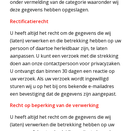
onder vermelding van de categorie waaronder wij
deze gegevens hebben opgeslagen.
Rectificatierecht
U heeft altijd het recht om de gegevens die wij
(laten) verwerken en die betrekking hebben op uw
persoon of daartoe herleidbaar zijn, te laten
aanpassen. U kunt een verzoek met die strekking
doen aan onze contactpersoon voor privacyzaken.
U ontvangt dan binnen 30 dagen een reactie op
uw verzoek. Als uw verzoek wordt ingewilligd
sturen wij u op het bij ons bekende e-mailadres
een bevestiging dat de gegevens zijn aangepast.
Recht op beperking van de verwerking
U heeft altijd het recht om de gegevens die wij
(laten) verwerken die betrekking hebben op uw