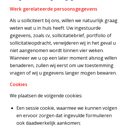
Werk gerelateerde persoonsgegevens
Als u solliciteert bij ons, willen we natuurlijk graag
weten wat u in huis heeft. Uw ingestuurde
gegevens, zoals cv, sollicitatiebrief, portfolio of
sollicitatieopdracht, verwijderen wij in het geval u
niet aangenomen wordt binnen vier weken.
Wanneer we u op een later moment alsnog willen
benaderen, zullen wij eerst om uw toestemming
vragen of wij u gegevens langer mogen bewaren.
Cookies
We plaatsen de volgende cookies:
Een sessie cookie, waarmee we kunnen volgen
en ervoor zorgen dat ingevulde formulieren
ook daadwerkelijk aankomen;