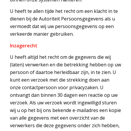
U heeft te allen tijde het recht om een klacht in te
dienen bij de Autoriteit Persoonsgegevens als u
vermoedt dat wij uw persoonsgegevens op een
verkeerde manier gebruiken.
Inzagerecht
U heeft altijd het recht om de gegevens die wij
(laten) verwerken en die betrekking hebben op uw
persoon of daartoe herleidbaar zijn, in te zien. U
kunt een verzoek met die strekking doen aan
onze contactpersoon voor privacyzaken. U
ontvangt dan binnen 30 dagen een reactie op uw
verzoek. Als uw verzoek wordt ingewilligd sturen
wij u op het bij ons bekende e-mailadres een kopie
van alle gegevens met een overzicht van de
verwerkers die deze gegevens onder zich hebben,