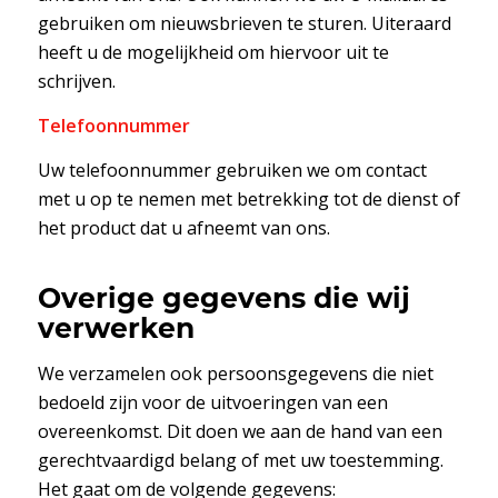
gebruiken om nieuwsbrieven te sturen. Uiteraard
heeft u de mogelijkheid om hiervoor uit te
schrijven.
Telefoonnummer
Uw telefoonnummer gebruiken we om contact
met u op te nemen met betrekking tot de dienst of
het product dat u afneemt van ons.
Overige gegevens die wij
verwerken
We verzamelen ook persoonsgegevens die niet
bedoeld zijn voor de uitvoeringen van een
overeenkomst. Dit doen we aan de hand van een
gerechtvaardigd belang of met uw toestemming.
Het gaat om de volgende gegevens: