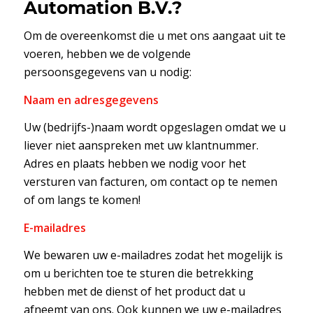
Automation B.V.?
Om de overeenkomst die u met ons aangaat uit te
voeren, hebben we de volgende
persoonsgegevens van u nodig:
Naam en adresgegevens
Uw (bedrijfs-)naam wordt opgeslagen omdat we u
liever niet aanspreken met uw klantnummer.
Adres en plaats hebben we nodig voor het
versturen van facturen, om contact op te nemen
of om langs te komen!
E-mailadres
We bewaren uw e-mailadres zodat het mogelijk is
om u berichten toe te sturen die betrekking
hebben met de dienst of het product dat u
afneemt van ons. Ook kunnen we uw e-mailadres