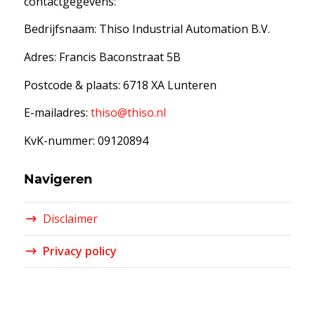
contactgegevens:
Bedrijfsnaam: Thiso Industrial Automation B.V.
Adres: Francis Baconstraat 5B
Postcode & plaats: 6718 XA Lunteren
E-mailadres:
thiso@thiso.nl
KvK-nummer: 09120894
Navigeren
Disclaimer
Privacy policy