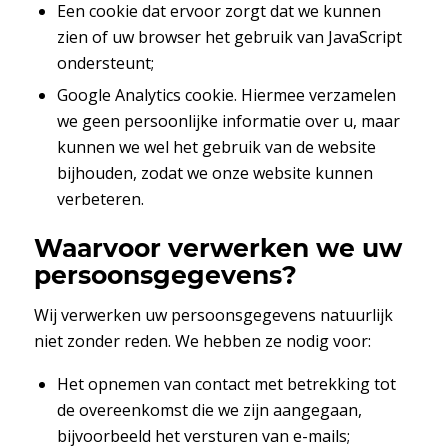
Een cookie dat ervoor zorgt dat we kunnen
zien of uw browser het gebruik van JavaScript
ondersteunt;
Google Analytics cookie. Hiermee verzamelen
we geen persoonlijke informatie over u, maar
kunnen we wel het gebruik van de website
bijhouden, zodat we onze website kunnen
verbeteren.
Waarvoor verwerken we uw
persoonsgegevens?
Wij verwerken uw persoonsgegevens natuurlijk
niet zonder reden. We hebben ze nodig voor:
Het opnemen van contact met betrekking tot
de overeenkomst die we zijn aangegaan,
bijvoorbeeld het versturen van e-mails;