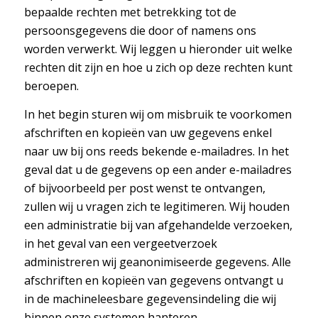
bepaalde rechten met betrekking tot de
persoonsgegevens die door of namens ons
worden verwerkt. Wij leggen u hieronder uit welke
rechten dit zijn en hoe u zich op deze rechten kunt
beroepen.
In het begin sturen wij om misbruik te voorkomen
afschriften en kopieën van uw gegevens enkel
naar uw bij ons reeds bekende e-mailadres. In het
geval dat u de gegevens op een ander e-mailadres
of bijvoorbeeld per post wenst te ontvangen,
zullen wij u vragen zich te legitimeren. Wij houden
een administratie bij van afgehandelde verzoeken,
in het geval van een vergeetverzoek
administreren wij geanonimiseerde gegevens. Alle
afschriften en kopieën van gegevens ontvangt u
in de machineleesbare gegevensindeling die wij
binnen onze systemen hanteren.