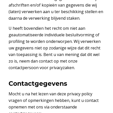
afschriften en/of kopieën van gegevens die wij
(laten) verwerken aan u ter beschikking stellen en
daarna de verwerking blijvend staken.
U heeft bovendien het recht om niet aan
geautomatiseerde individuele besluitvorming of
profiling te worden onderworpen. Wij verwerken
uw gegevens niet op zodanige wijze dat dit recht
van toepassing is. Bent u van mening dat dit wel
zo is, neem dan contact op met onze
contactpersoon voor privacyzaken.
Contactgegevens
Mocht u na het lezen van deze privacy policy
vragen of opmerkingen hebben, kunt u contact
opnemen met ons via onderstaande