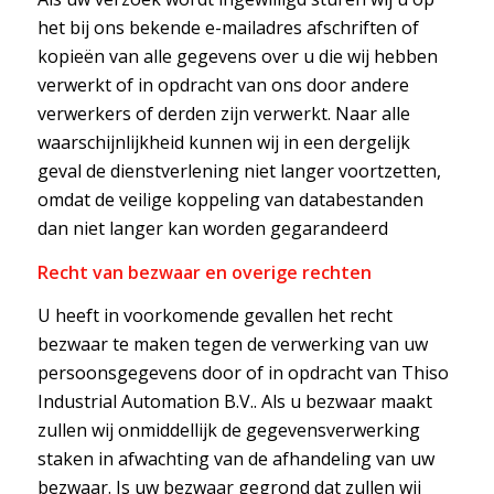
het bij ons bekende e-mailadres afschriften of
kopieën van alle gegevens over u die wij hebben
verwerkt of in opdracht van ons door andere
verwerkers of derden zijn verwerkt. Naar alle
waarschijnlijkheid kunnen wij in een dergelijk
geval de dienstverlening niet langer voortzetten,
omdat de veilige koppeling van databestanden
dan niet langer kan worden gegarandeerd
Recht van bezwaar en overige rechten
U heeft in voorkomende gevallen het recht
bezwaar te maken tegen de verwerking van uw
persoonsgegevens door of in opdracht van Thiso
Industrial Automation B.V.. Als u bezwaar maakt
zullen wij onmiddellijk de gegevensverwerking
staken in afwachting van de afhandeling van uw
bezwaar. Is uw bezwaar gegrond dat zullen wij