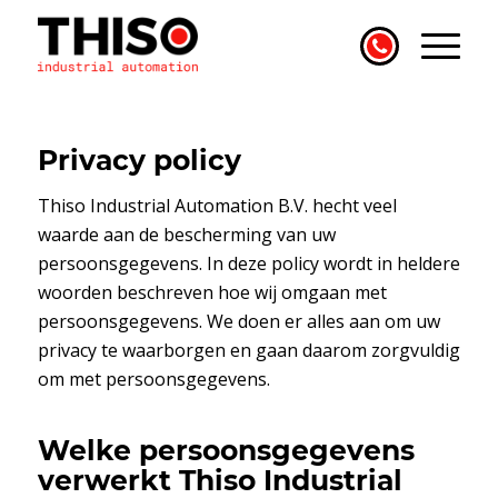
Privacy policy
Thiso Industrial Automation B.V. hecht veel
waarde aan de bescherming van uw
persoonsgegevens. In deze policy wordt in heldere
woorden beschreven hoe wij omgaan met
persoonsgegevens. We doen er alles aan om uw
privacy te waarborgen en gaan daarom zorgvuldig
om met persoonsgegevens.
Welke persoonsgegevens
verwerkt Thiso Industrial