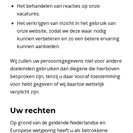
Het behandelen van reacties op onze
vacatures;
Het verkrijgen van inzicht in het gebruik van
onze website, zodat we deze waar nodig
kunnen verbeteren en zo een betere ervaring
kunnen aanbieden.
Wij zullen uw persoonsgegevens niet voor andere
doeleinden gebruiken dan diegene die hierboven
besproken zijn, tenzij u daar vooraf toestemming
voor hebt gegeven of wij daartoe wettelijk
verplicht zijn.
Uw rechten
Op grond van de geldende Nederlandse en
Europese wetgeving heeft u als betrokkene